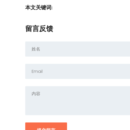
本文关键词:
留言反馈