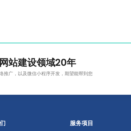
网站建设领域20年
络推广，以及微信小程序开发，期望能帮到您
们
服务项目