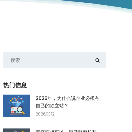
热门信息
2026年，为什么说企业必须有
自己的独立站？
2026.05.12