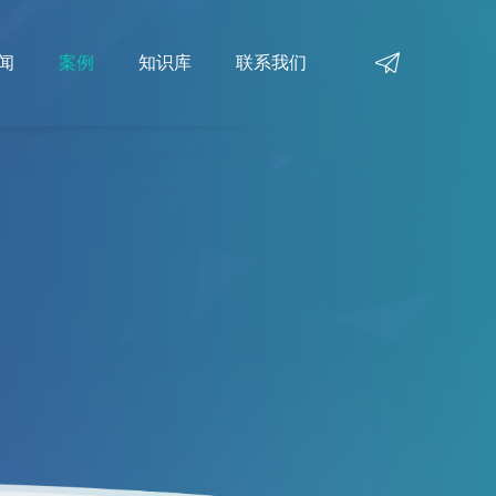
闻
案例
知识库
联系我们