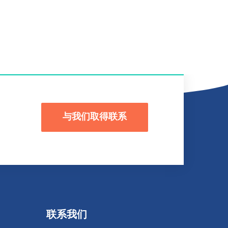
与我们取得联系
联系我们