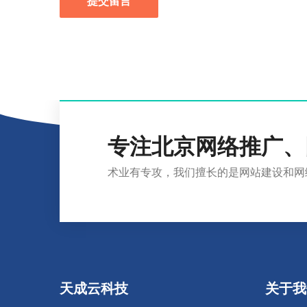
提交留言
专注北京网络推广、
术业有专攻，我们擅长的是网站建设和网
天成云科技
关于我