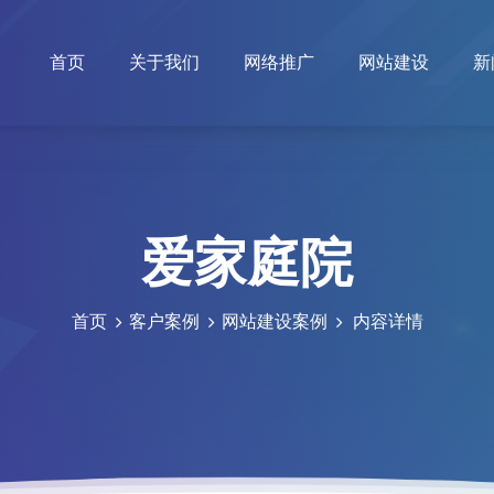
首页
关于我们
网络推广
网站建设
新
爱家庭院
首页
客户案例
网站建设案例
内容详情