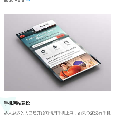
Read More
手机网站建设
越来越多的人已经开始习惯用手机上网，如果你还没有手机