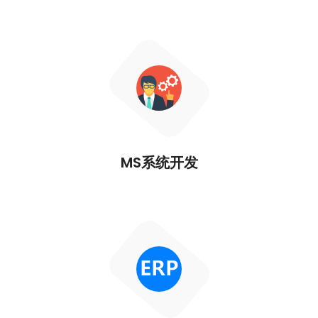
MS系统开发