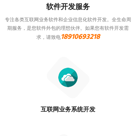
软件开发服务
专注各类互联网业务软件和企业信息化软件开发。全生命周
期服务，是您软件外包的理想伙伴。
如果您有软件开发需
18910693218
求，请致电
互联网业务系统开发