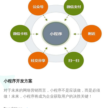
小程序开发方案
对于未来的网络营销而言，小程序不是应该做，而是必须
做！未来，小程序将成为企业获取用户的决胜关键！