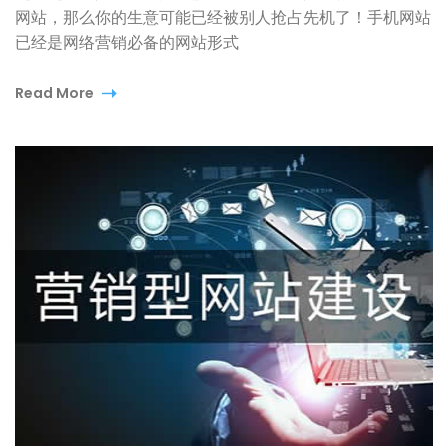
网站，那么你的生意可能已经被别人抢占先机了！手机网站
已经是网络营销必备的网站形式
Read More