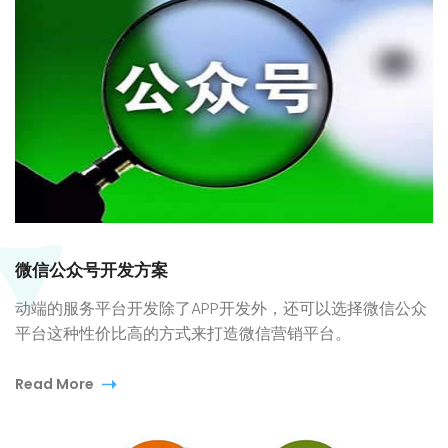
微信公众号开发方案
动端的服务平台开发除了APP开发外，还可以选择微信公众
平台这种性价比高的方式来打造微信营销平台。
Read More