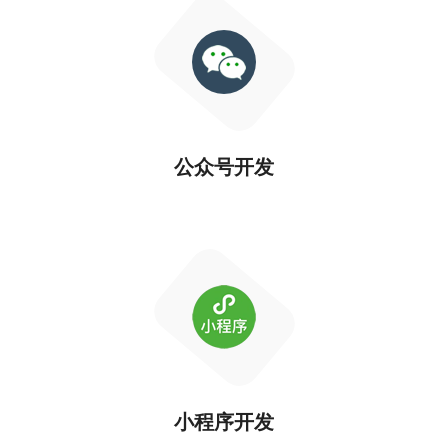
公众号开发
小程序开发