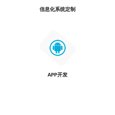
信息化系统定制
APP开发