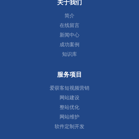
关于我们
简介
在线留言
新闻中心
成功案例
知识库
服务项目
爱获客短视频营销
网站建设
整站优化
网站维护
软件定制开发