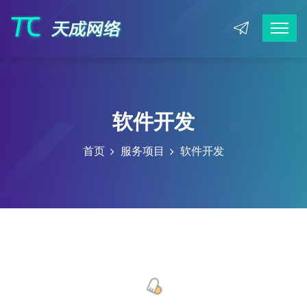
软件开发
首页
服务项目
软件开发