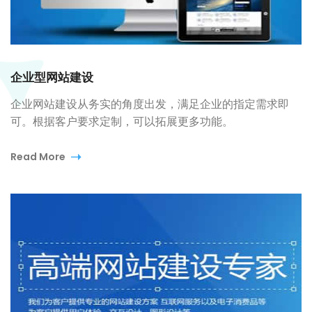
企业型网站建设
企业网站建设从务实的角度出发，满足企业的指定需求即
可。根据客户要求定制，可以拓展更多功能。
Read More