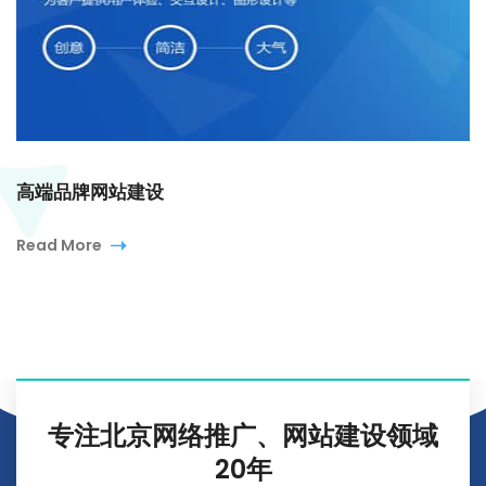
高端品牌网站建设
Read More
专注北京网络推广、网站建设领域
20年