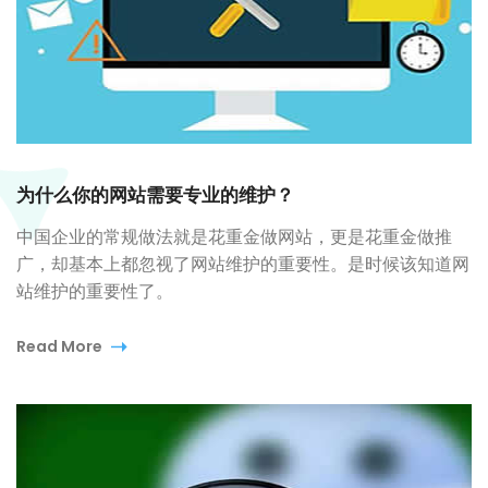
为什么你的网站需要专业的维护？
中国企业的常规做法就是花重金做网站，更是花重金做推
广，却基本上都忽视了网站维护的重要性。是时候该知道网
站维护的重要性了。
Read More