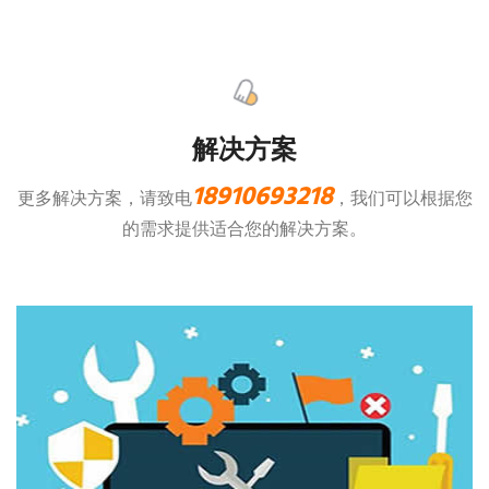
解决方案
18910693218
更多解决方案，请致电
，我们可以根据您
的需求提供适合您的解决方案。