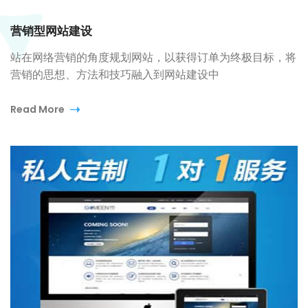
营销型网站建设
站在网络营销的角度规划网站，以获得订单为终极目标，将
营销的思想、方法和技巧融入到网站建设中
Read More