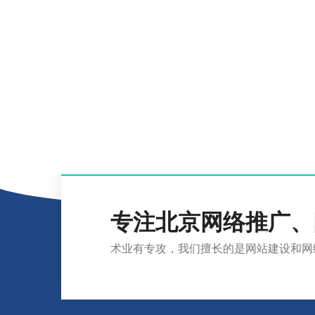
专注北京网络推广、
术业有专攻，我们擅长的是网站建设和网