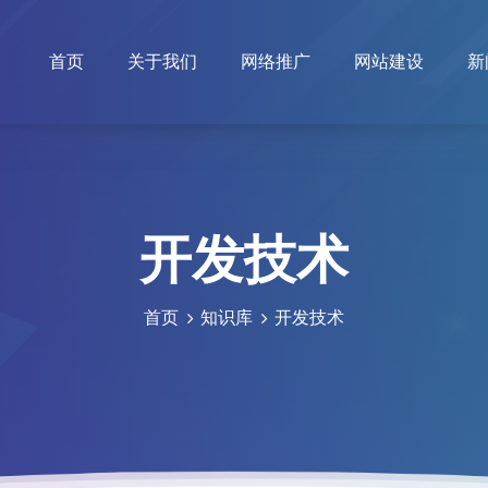
首页
关于我们
网络推广
网站建设
新
开发技术
首页
知识库
开发技术