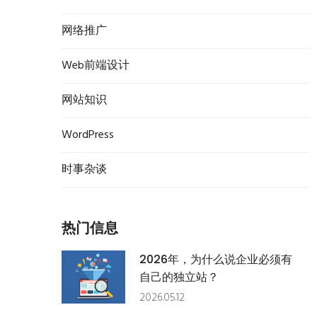
网络推广
Web前端设计
网站知识
WordPress
时事杂谈
热门信息
2026年，为什么说企业必须有
自己的独立站？
2026.05.12