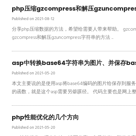
php压缩gzcompress和解压gzuncompr
Published on 2021-08-12
分享php压缩数据的方法，希望给需要人带来帮助。 gzcom
gzcompress和解压gzuncompress字符串的方法 ...
asp中转换base64字符串为图片、并保存ba
Published on 2021-05-20
本文主要说的是使用asp将base64编码的图片给保存到服务器上
的函数，就是这个asp需要另僻蹊径。 代码主要也是网上整理的
php性能优化的几个方向
Published on 2021-05-20