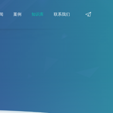
闻
案例
知识库
联系我们