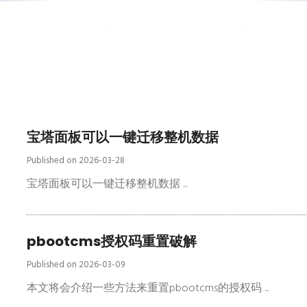
宝塔面板可以一键迁移整机数据
Published on 2026-03-28
宝塔面板可以一键迁移整机数据 ...
pbootcms授权码重置破解
Published on 2026-03-09
本文将会介绍一些方法来重置pbootcms的授权码 ...