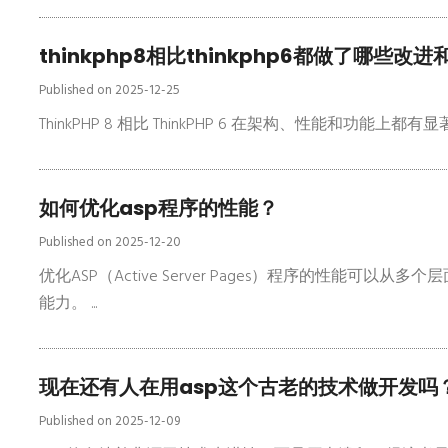
thinkphp8相比thinkphp6都做了哪些改
Published on 2025-12-25
ThinkPHP 8 相比 ThinkPHP 6 在架构、性能和功能上都有显著
如何优化asp程序的性能？
Published on 2025-12-20
优化ASP（Active Server Pages）程序的性能可
能力。 ...
现在还有人在用asp这个古老的技术做开发吗
Published on 2025-12-09