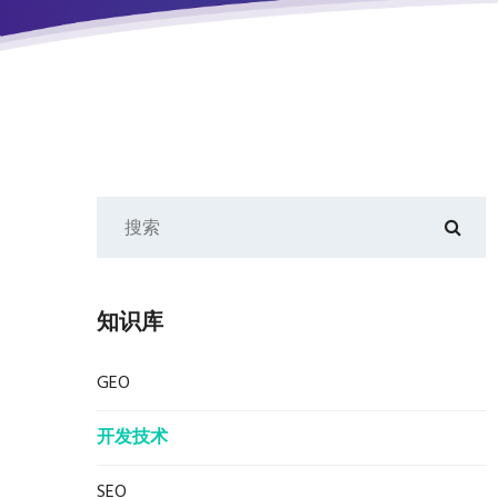
知识库
GEO
开发技术
SEO